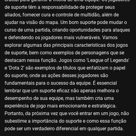
de suporte têm a responsabilidade de proteger seus
aliados, fornecer cura e controle de multidão, além de
ajudar na visão do mapa. Um bom suporte pode mudar o
curso de uma partida, criando oportunidades para ataques
e defendendo os jogadores mais vulneráveis. Vamos
explorar algumas das principais características dos jogos
de suporte, bem como exemplos de personagens que se
destacam nessa função. Jogos como 'League of Legends'
e 'Dota 2' são exemplos de títulos que enfatizam o papel
do suporte, onde as ações desses jogadores são
fundamentais para o sucesso da equipe. É essencial
lembrar que um suporte eficaz não apenas melhora o
desempenho de sua equipe, mas também cria uma
experiência de jogo mais emocionante e estratégica.
Portanto, da próxima vez que você entrar em um jogo, não
subestime a importância do suporte e como essa função
pode ser um verdadeiro diferencial em qualquer partida.