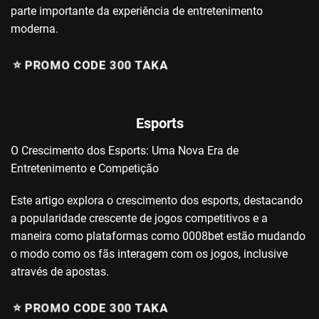
parte importante da experiência de entretenimento
moderna.
⭐️ PROMO CODE 300 TAKA
Esports
O Crescimento dos Esports: Uma Nova Era de
Entretenimento e Competição
Este artigo explora o crescimento dos esports, destacando
a popularidade crescente de jogos competitivos e a
maneira como plataformas como 0008bet estão mudando
o modo como os fãs interagem com os jogos, inclusive
através de apostas.
⭐️ PROMO CODE 300 TAKA